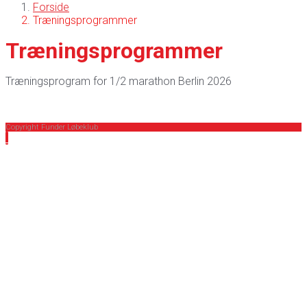
Forside
Træningsprogrammer
Træningsprogrammer
Træningsprogram for 1/2 marathon Berlin 2026
Copyright Funder Løbeklub