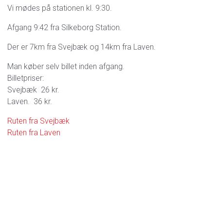
Vi mødes på stationen kl. 9:30.
Afgang 9:42 fra Silkeborg Station.
Der er 7km fra Svejbæk og 14km fra Laven.
Man køber selv billet inden afgang.
Billetpriser:
Svejbæk 26 kr.
Laven. 36 kr.
Ruten fra Svejbæk
Ruten fra Laven