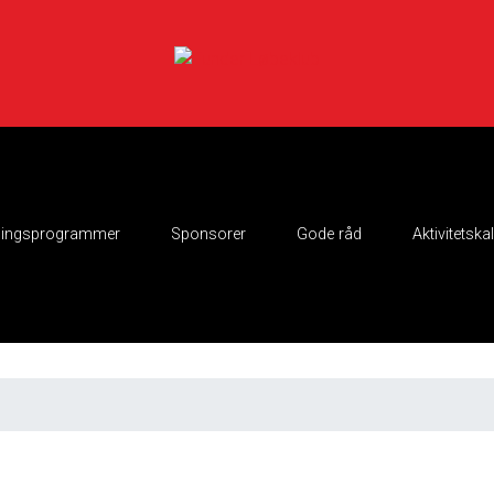
ingsprogrammer
Sponsorer
Gode råd
Aktivitetska