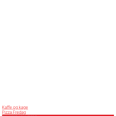
Kaffe og kage
Pizza Fredag