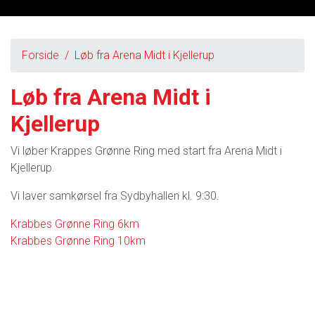
Forside
Løb fra Arena Midt i Kjellerup
Løb fra Arena Midt i
Kjellerup
Vi løber Krappes Grønne Ring med start fra Arena Midt i
Kjellerup.
Vi laver samkørsel fra Sydbyhallen kl. 9:30.
Krabbes Grønne Ring 6km
Krabbes Grønne Ring 10km